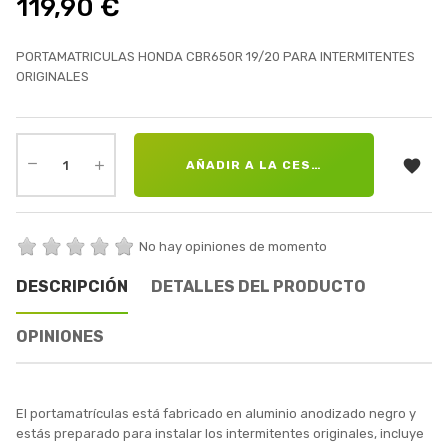
119,90 €
PORTAMATRICULAS HONDA CBR650R 19/20 PARA INTERMITENTES
ORIGINALES

AÑADIR A LA CESTA
No hay opiniones de momento
DESCRIPCIÓN
DETALLES DEL PRODUCTO
OPINIONES
El portamatrículas está fabricado en aluminio anodizado negro y
estás preparado para instalar los intermitentes originales, incluye