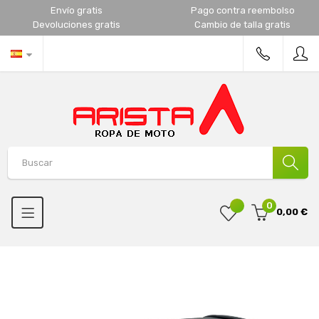
Envío gratis
Pago contra reembolso
Devoluciones gratis
Cambio de talla gratis
0
0,00 €