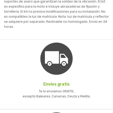
soportes de acero que garantizan la solidez de la vibración. El kit
es específico para la moto e incluye abrazaderas de fijación y
tornillería. El kit no precisa modificaciones para su instalación. No
es compatibles la luz de matrícula. Nota: luz de matrícula y reflector
se adquiere por separado. Reclinable no homologado. Envío en 24
horas.
Envíos gratis
Te lo enviamos GRATIS,
excepto Baleares, Canarias, Ceuta y Melilla.