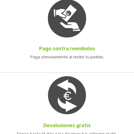
Pago contra reembolso
Paga cómodamente al recibir tu pedido.
Devoluciones gratis
Tienes hasta 14 días para devolver tus artículos gratis.