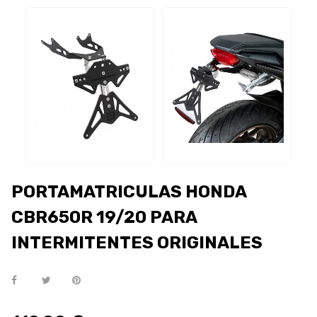
PORTAMATRICULAS HONDA
CBR650R 19/20 PARA
INTERMITENTES ORIGINALES