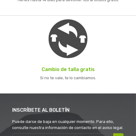
Cambio de talla gratis
Si no te vale, te lo cambiamos.
INSCRÍBETE AL BOLETÍN
Puede darse de baja en cualquier momento. Para ello,
consulte nuestra información de contacto en el aviso legal.