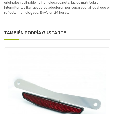
originales.reclinable no homologado,nota: luz de matrícula e
intermitentes Barracuda se adquieren por separado, al igual que el
reflector homologado. Envío en 24 horas.
TAMBIÉN PODRÍA GUSTARTE