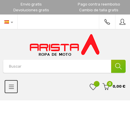
Envío gratis
Pago contra reembolso
Devoluciones gratis
Cambio de talla gratis
0
0,00 €