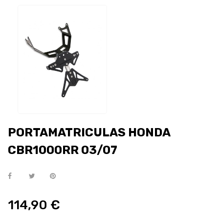
PORTAMATRICULAS HONDA
CBR1000RR 03/07
114,90 €