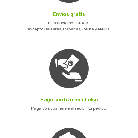
Envíos gratis
Te lo enviamos GRATIS,
excepto Baleares, Canarias, Ceuta y Melilla.
Pago contra reembolso
Paga cómodamente al recibir tu pedido.