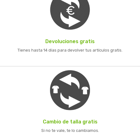
Devoluciones gratis
Tienes hasta 14 días para devolver tus artículos gratis.
Cambio de talla gratis
Si no te vale, te lo cambiamos.