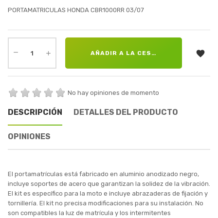
PORTAMATRICULAS HONDA CBR1000RR 03/07

AÑADIR A LA CESTA
No hay opiniones de momento
DESCRIPCIÓN
DETALLES DEL PRODUCTO
OPINIONES
El portamatrículas está fabricado en aluminio anodizado negro,
incluye soportes de acero que garantizan la solidez de la vibración.
El kit es específico para la moto e incluye abrazaderas de fijación y
tornillería. El kit no precisa modificaciones para su instalación. No
son compatibles la luz de matrícula y los intermitentes