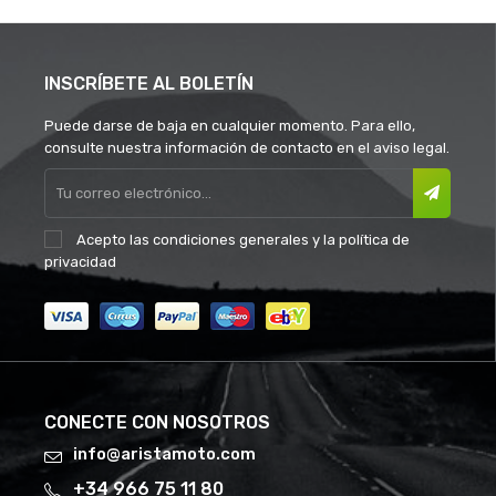
INSCRÍBETE AL BOLETÍN
Puede darse de baja en cualquier momento. Para ello,
consulte nuestra información de contacto en el aviso legal.
Acepto las
condiciones generales
y la
política de
privacidad
CONECTE CON NOSOTROS
info@aristamoto.com
+34 966 75 11 80