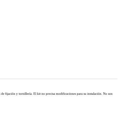
de fijación y tornillería. El kit no precisa modificaciones para su instalación. No son