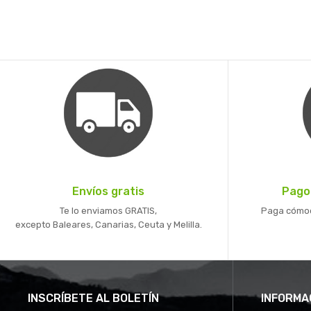
Envíos gratis
Pago
Te lo enviamos GRATIS,
Paga cómoda
excepto Baleares, Canarias, Ceuta y Melilla.
INSCRÍBETE AL BOLETÍN
INFORMA