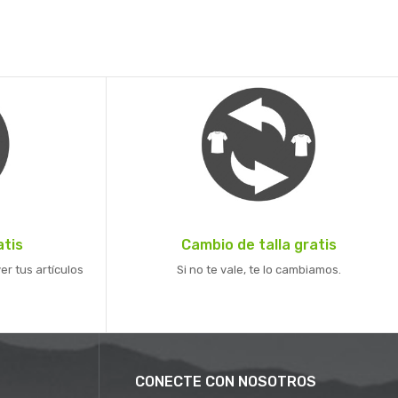
atis
Cambio de talla gratis
er tus artículos
Si no te vale, te lo cambiamos.
CONECTE CON NOSOTROS