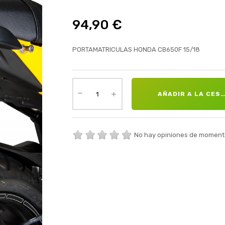
94,90 €
PORTAMATRICULAS HONDA CB650F 15/18
AÑADIR A LA CES
No hay opiniones de moment