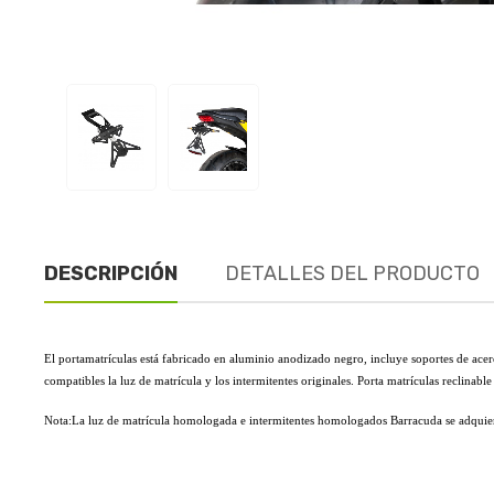
DESCRIPCIÓN
DETALLES DEL PRODUCTO
El portamatrículas está fabricado en aluminio anodizado negro, incluye soportes de acero 
compatibles la luz de matrícula y los intermitentes originales. Porta matrículas reclina
Nota:La luz de matrícula homologada e intermitentes homologados Barracuda se adquier