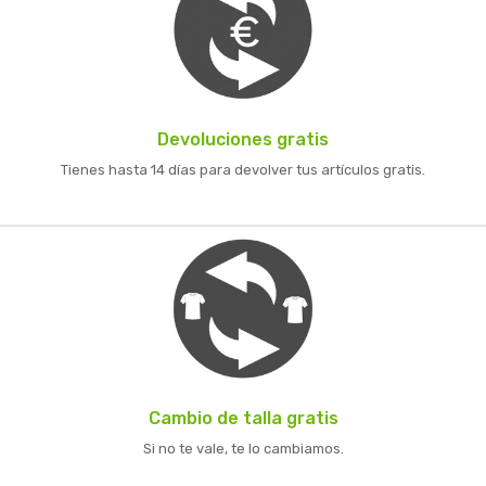
Devoluciones gratis
Tienes hasta 14 días para devolver tus artículos gratis.
Cambio de talla gratis
Si no te vale, te lo cambiamos.