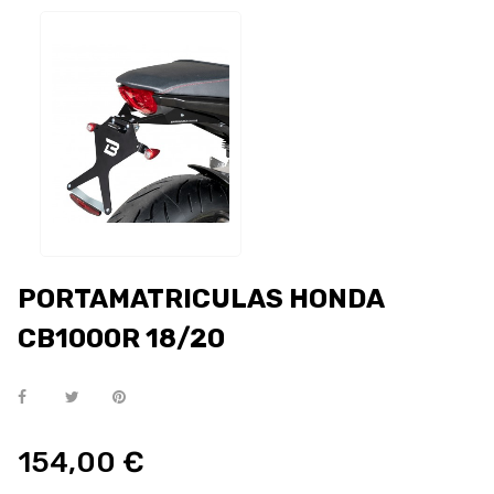
PORTAMATRICULAS HONDA
CB1000R 18/20
154,00 €