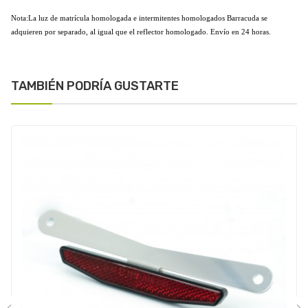
Nota:La luz de matrícula homologada e intermitentes homologados Barracuda se
adquieren por separado, al igual que el reflector homologado. Envío en 24 horas.
TAMBIÉN PODRÍA GUSTARTE