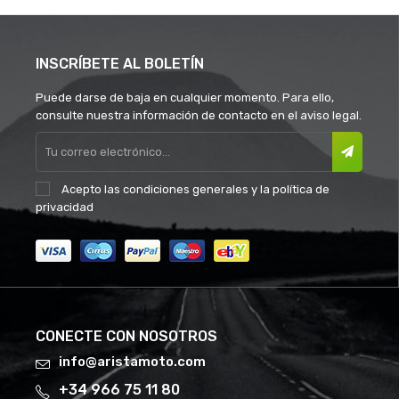
INSCRÍBETE AL BOLETÍN
Puede darse de baja en cualquier momento. Para ello,
consulte nuestra información de contacto en el aviso legal.
Acepto las
condiciones generales
y la
política de
privacidad
CONECTE CON NOSOTROS
info@aristamoto.com
+34 966 75 11 80