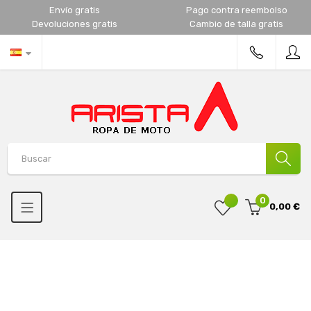
Envío gratis
Pago contra reembolso
Devoluciones gratis
Cambio de talla gratis
0
0,00 €