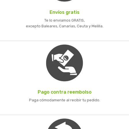
Envíos gratis
Te lo enviamos GRATIS,
excepto Baleares, Canarias, Ceuta y Melilla.
Pago contra reembolso
Paga cómodamente al recibir tu pedido.