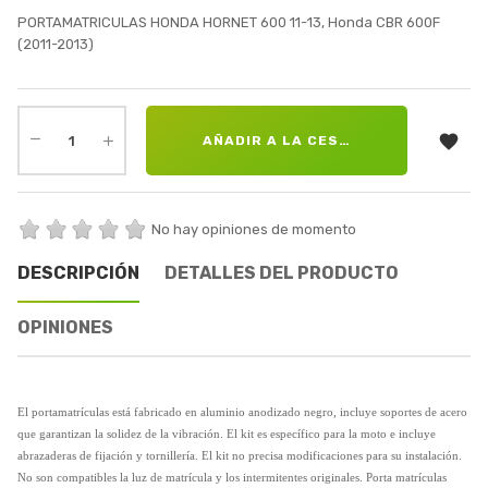
PORTAMATRICULAS HONDA HORNET 600 11-13, Honda CBR 600F
(2011-2013)

AÑADIR A LA CESTA
No hay opiniones de momento
DESCRIPCIÓN
DETALLES DEL PRODUCTO
OPINIONES
El portamatrículas está fabricado en aluminio anodizado negro, incluye soportes de acero
que garantizan la solidez de la vibración. El kit es específico para la moto e incluye
abrazaderas de fijación y tornillería. El kit no precisa modificaciones para su instalación.
No son compatibles la luz de matrícula y los intermitentes originales. Porta matrículas