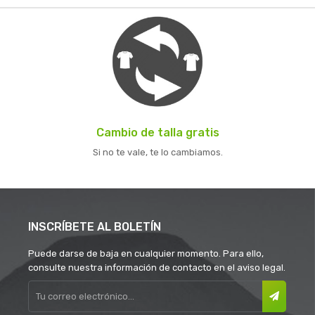
Cambio de talla gratis
Si no te vale, te lo cambiamos.
INSCRÍBETE AL BOLETÍN
Puede darse de baja en cualquier momento. Para ello,
consulte nuestra información de contacto en el aviso legal.