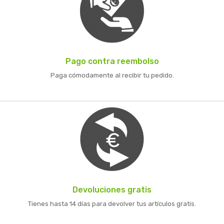
Pago contra reembolso
Paga cómodamente al recibir tu pedido.
Devoluciones gratis
Tienes hasta 14 días para devolver tus artículos gratis.