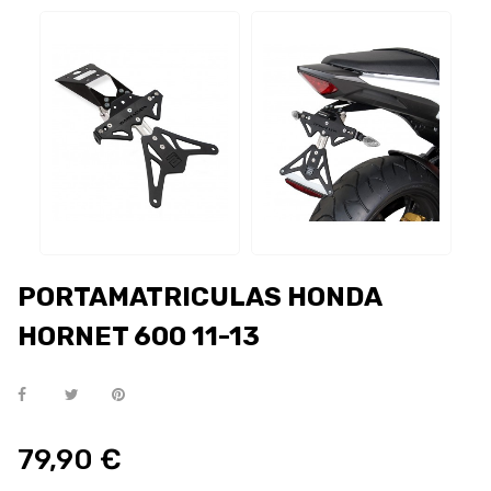
PORTAMATRICULAS HONDA
HORNET 600 11-13
79,90 €