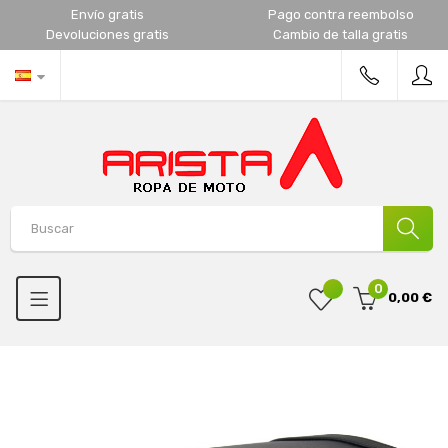
Envío gratis
Pago contra reembolso
Devoluciones gratis
Cambio de talla gratis
0
0,00 €