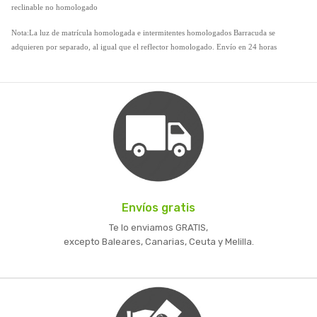
reclinable no homologado
Nota:La luz de matrícula homologada e intermitentes homologados Barracuda se
adquieren por separado, al igual que el reflector homologado. Envío en 24 horas
Envíos gratis
Te lo enviamos GRATIS,
excepto Baleares, Canarias, Ceuta y Melilla.