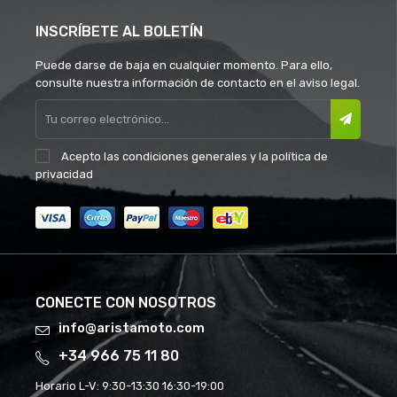
INSCRÍBETE AL BOLETÍN
Puede darse de baja en cualquier momento. Para ello,
consulte nuestra información de contacto en el aviso legal.
Acepto las
condiciones generales
y la
política de
privacidad
CONECTE CON NOSOTROS
info@aristamoto.com
+34 966 75 11 80
Horario L-V:
9:30-13:30 16:30-19:00