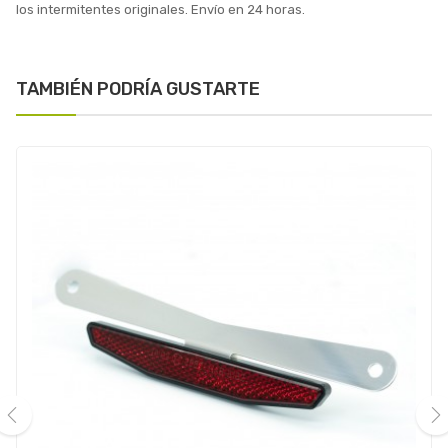
los intermitentes originales. Envío en 24 horas.
TAMBIÉN PODRÍA GUSTARTE