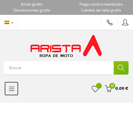
Envío gratis
Pago contra reembolso
Devoluciones gratis
Cambio de talla gratis
0
0,00 €