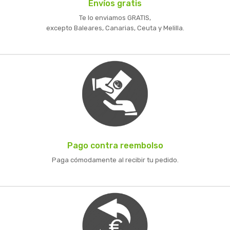
Envíos gratis
Te lo enviamos GRATIS,
excepto Baleares, Canarias, Ceuta y Melilla.
Pago contra reembolso
Paga cómodamente al recibir tu pedido.