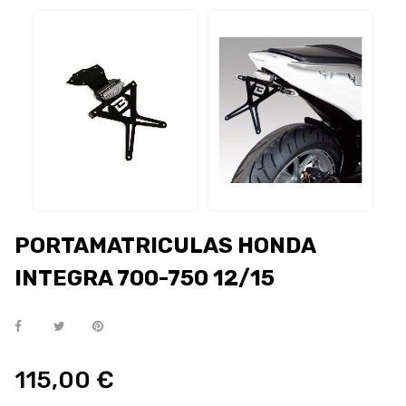
PORTAMATRICULAS HONDA
INTEGRA 700-750 12/15
115,00 €