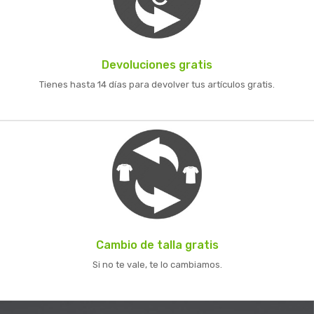
Devoluciones gratis
Tienes hasta 14 días para devolver tus artículos gratis.
Cambio de talla gratis
Si no te vale, te lo cambiamos.