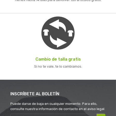
Cambio de talla gratis
Si no te vale, te lo cambiamos.
INSCRÍBETE AL BOLETÍN
Puede darse de baja en cualquier momento. Para ello,
consulte nuestra información de contacto en el aviso legal.