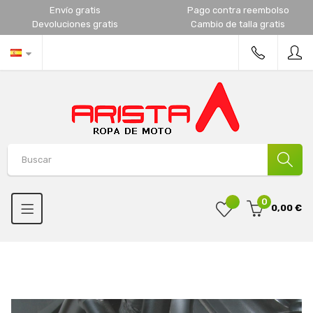
Envío gratis
Pago contra reembolso
Devoluciones gratis
Cambio de talla gratis
0
0,00 €