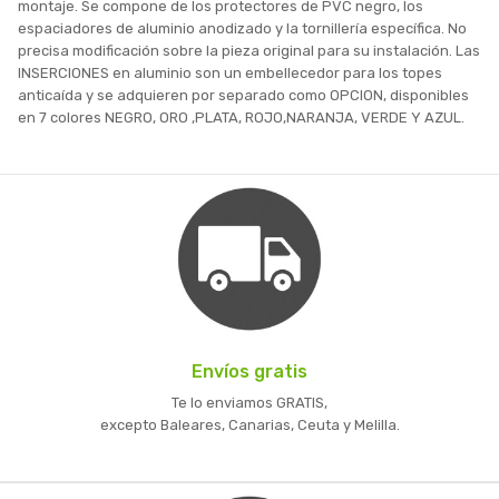
montaje. Se compone de los protectores de PVC negro, los
espaciadores de aluminio anodizado y la tornillería específica. No
precisa modificación sobre la pieza original para su instalación. Las
INSERCIONES en aluminio son un embellecedor para los topes
anticaída y se adquieren por separado como OPCION, disponibles
en 7 colores NEGRO, ORO ,PLATA, ROJO,NARANJA, VERDE Y AZUL.
Envíos gratis
Te lo enviamos GRATIS,
excepto Baleares, Canarias, Ceuta y Melilla.