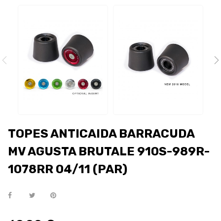
TOPES ANTICAIDA BARRACUDA
MV AGUSTA BRUTALE 910S-989R-
1078RR 04/11 (PAR)