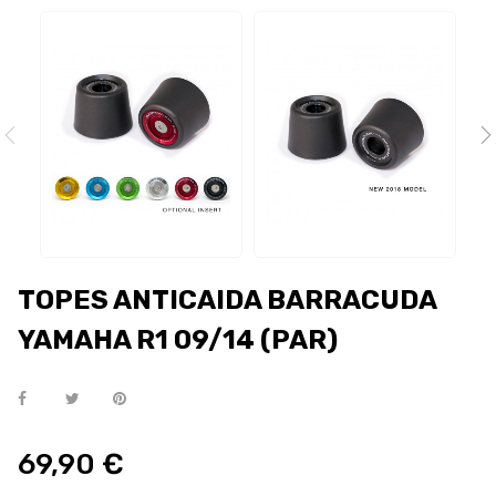
TOPES ANTICAIDA BARRACUDA
YAMAHA R1 09/14 (PAR)
69,90 €