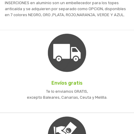
INSERCIONES en aluminio son un embellecedor para los topes
anticaída y se adquieren por separado como OPCION, disponibles
en 7 colores NEGRO, ORO ,PLATA, ROJO,NARANJA, VERDE Y AZUL.
Envíos gratis
Te lo enviamos GRATIS,
excepto Baleares, Canarias, Ceuta y Melilla.