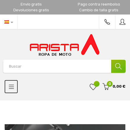
Envío gratis
Pago contra reembolso
Devoluciones gratis
Cambio de talla gratis
0
0,00 €