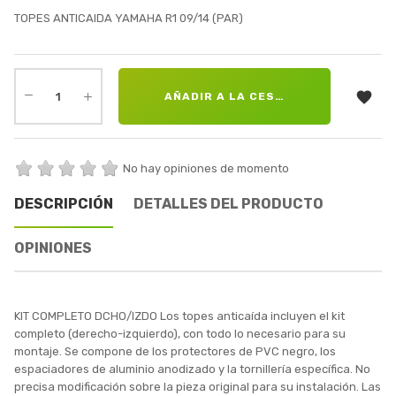
TOPES ANTICAIDA YAMAHA R1 09/14 (PAR)

AÑADIR A LA CESTA
No hay opiniones de momento
DESCRIPCIÓN
DETALLES DEL PRODUCTO
OPINIONES
KIT COMPLETO DCHO/IZDO Los topes anticaída incluyen el kit
completo (derecho-izquierdo), con todo lo necesario para su
montaje. Se compone de los protectores de PVC negro, los
espaciadores de aluminio anodizado y la tornillería específica. No
precisa modificación sobre la pieza original para su instalación. Las