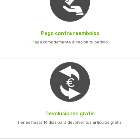
Pago contra reembolso
Paga cómodamente al recibir tu pedido.
Devoluciones gratis
Tienes hasta 14 días para devolver tus artículos gratis.