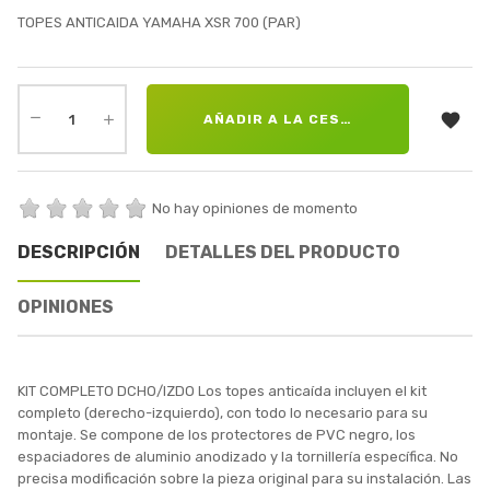
TOPES ANTICAIDA YAMAHA XSR 700 (PAR)

AÑADIR A LA CESTA
No hay opiniones de momento
DESCRIPCIÓN
DETALLES DEL PRODUCTO
OPINIONES
KIT COMPLETO DCHO/IZDO Los topes anticaída incluyen el kit
completo (derecho-izquierdo), con todo lo necesario para su
montaje. Se compone de los protectores de PVC negro, los
espaciadores de aluminio anodizado y la tornillería específica. No
precisa modificación sobre la pieza original para su instalación. Las