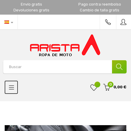
Envío gratis
Pago contra reembolso
Devoluciones gratis
Cambio de talla gratis
0
0,00 €