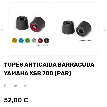
TOPES ANTICAIDA BARRACUDA
YAMAHA XSR 700 (PAR)
52,00 €