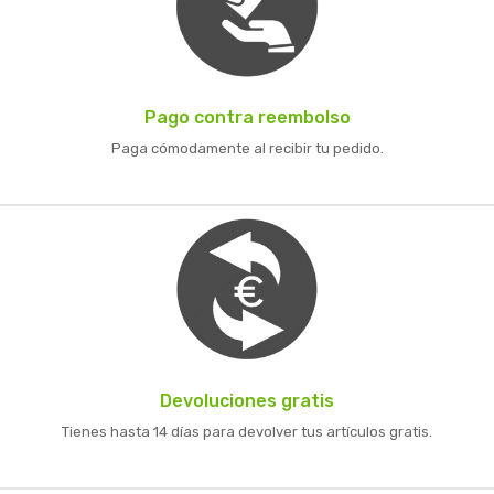
Pago contra reembolso
Paga cómodamente al recibir tu pedido.
Devoluciones gratis
Tienes hasta 14 días para devolver tus artículos gratis.