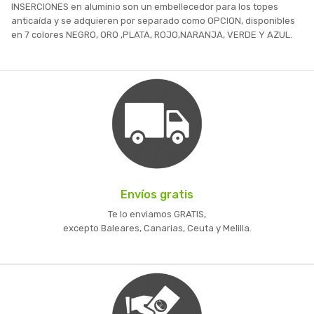
INSERCIONES en aluminio son un embellecedor para los topes
anticaída y se adquieren por separado como OPCION, disponibles
en 7 colores NEGRO, ORO ,PLATA, ROJO,NARANJA, VERDE Y AZUL.
Envíos gratis
Te lo enviamos GRATIS,
excepto Baleares, Canarias, Ceuta y Melilla.