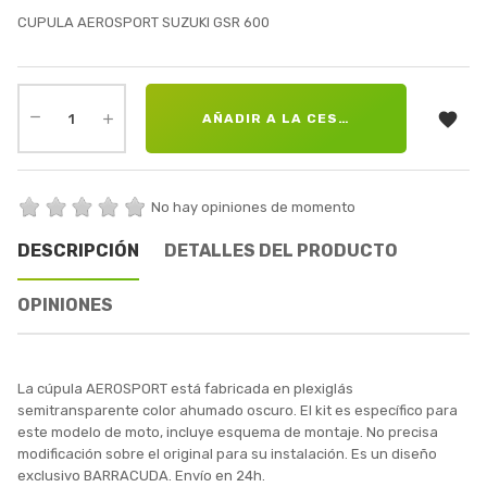
CUPULA AEROSPORT SUZUKI GSR 600

AÑADIR A LA CESTA
No hay opiniones de momento
DESCRIPCIÓN
DETALLES DEL PRODUCTO
OPINIONES
La cúpula AEROSPORT está fabricada en plexiglás
semitransparente color ahumado oscuro. El kit es específico para
este modelo de moto, incluye esquema de montaje. No precisa
modificación sobre el original para su instalación. Es un diseño
exclusivo BARRACUDA. Envío en 24h.