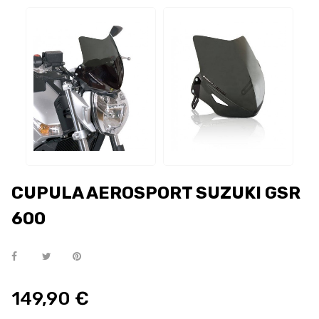
CUPULA AEROSPORT SUZUKI GSR
600
149,90 €