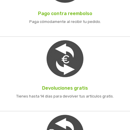
Pago contra reembolso
Paga cómodamente al recibir tu pedido.
Devoluciones gratis
Tienes hasta 14 días para devolver tus artículos gratis.