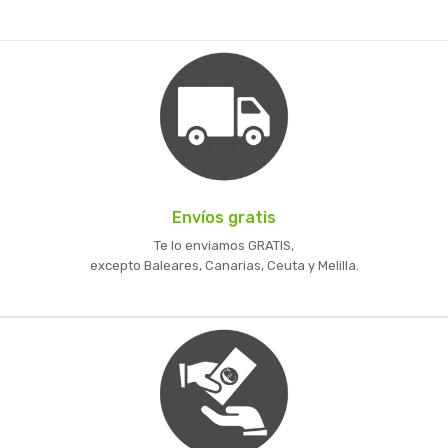
Envíos gratis
Te lo enviamos GRATIS,
excepto Baleares, Canarias, Ceuta y Melilla.