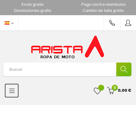
Envío gratis
Pago contra reembolso
Devoluciones gratis
Cambio de talla gratis
0
0,00 €