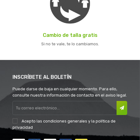
Cambio de talla gratis
Si no te vale, te lo cambiamos.
INSCRÍBETE AL BOLETÍN
Puede darse de baja en cualquier momento. Para ello,
consulte nuestra información de contacto en el aviso legal.
Acepto las
condiciones generales
y la
política de
privacidad