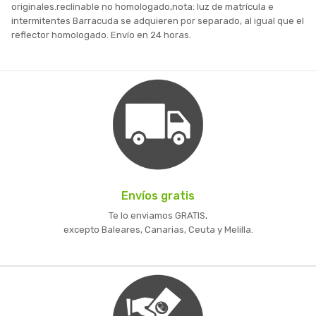
originales.reclinable no homologado,nota: luz de matrícula e
intermitentes Barracuda se adquieren por separado, al igual que el
reflector homologado. Envío en 24 horas.
Envíos gratis
Te lo enviamos GRATIS,
excepto Baleares, Canarias, Ceuta y Melilla.