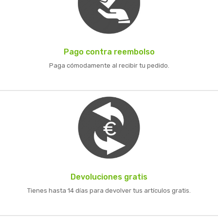
Pago contra reembolso
Paga cómodamente al recibir tu pedido.
Devoluciones gratis
Tienes hasta 14 días para devolver tus artículos gratis.