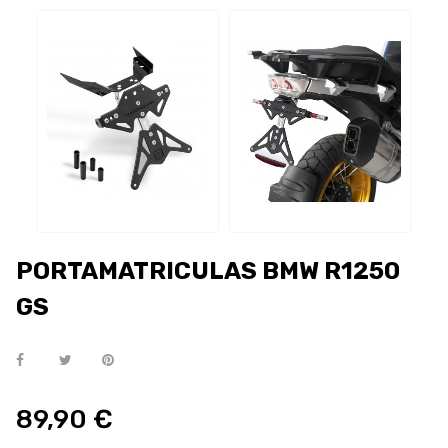
PORTAMATRICULAS BMW R1250
GS
89,90 €