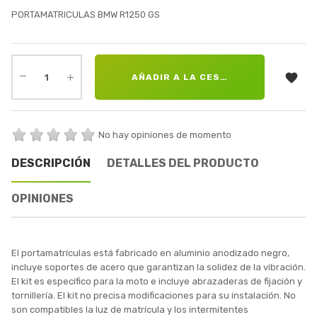
PORTAMATRICULAS BMW R1250 GS

AÑADIR A LA CESTA
No hay opiniones de momento
DESCRIPCIÓN
DETALLES DEL PRODUCTO
OPINIONES
El portamatrículas está fabricado en aluminio anodizado negro,
incluye soportes de acero que garantizan la solidez de la vibración.
El kit es específico para la moto e incluye abrazaderas de fijación y
tornillería. El kit no precisa modificaciones para su instalación. No
son compatibles la luz de matrícula y los intermitentes