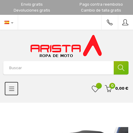
Envío gratis
Pago contra reembolso
Devoluciones gratis
Cambio de talla gratis
0
0,00 €