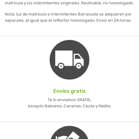
matrícula y los intermitentes originales. Reclinable, no homologado.
Nota: luz de matrícula e intermitentes Barracuda se adquieren por
separado, al igual que el reflector homologado. Envío en 24 horas.
Envíos gratis
Te lo enviamos GRATIS,
excepto Baleares, Canarias, Ceuta y Melilla.