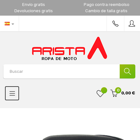
Envío gratis
Pago contra reembolso
Devoluciones gratis
Cambio de talla gratis
0
0,00 €