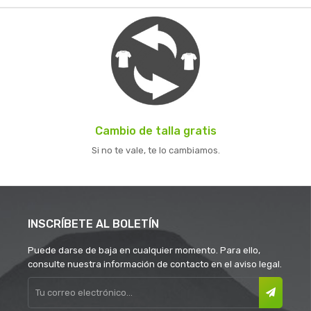
Cambio de talla gratis
Si no te vale, te lo cambiamos.
INSCRÍBETE AL BOLETÍN
Puede darse de baja en cualquier momento. Para ello,
consulte nuestra información de contacto en el aviso legal.