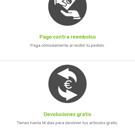
Pago contra reembolso
Paga cómodamente al recibir tu pedido.
Devoluciones gratis
Tienes hasta 14 días para devolver tus artículos gratis.