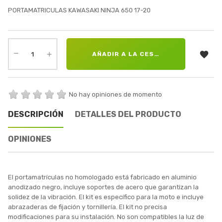
PORTAMATRICULAS KAWASAKI NINJA 650 17-20

AÑADIR A LA CESTA
No hay opiniones de momento
DESCRIPCIÓN
DETALLES DEL PRODUCTO
OPINIONES
El portamatrículas no homologado está fabricado en aluminio
anodizado negro, incluye soportes de acero que garantizan la
solidez de la vibración. El kit es específico para la moto e incluye
abrazaderas de fijación y tornillería. El kit no precisa
modificaciones para su instalación. No son compatibles la luz de