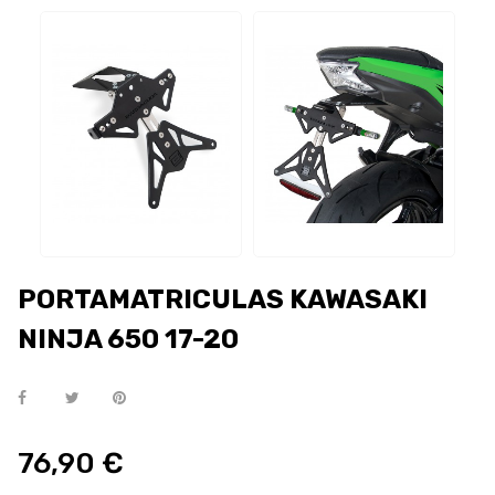
PORTAMATRICULAS KAWASAKI
NINJA 650 17-20
76,90 €