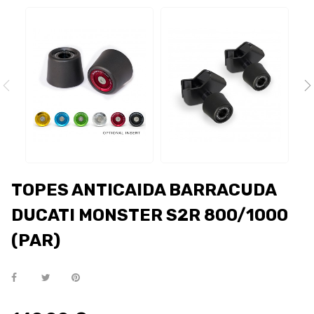
TOPES ANTICAIDA BARRACUDA
DUCATI MONSTER S2R 800/1000
(PAR)