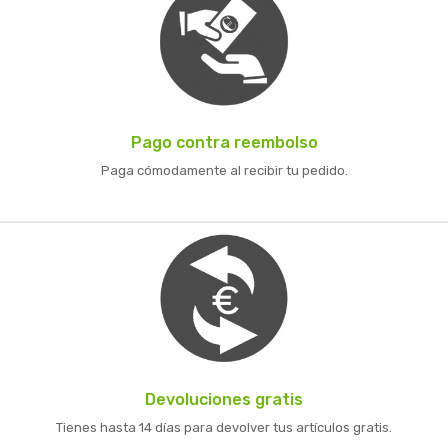
Pago contra reembolso
Paga cómodamente al recibir tu pedido.
Devoluciones gratis
Tienes hasta 14 días para devolver tus artículos gratis.