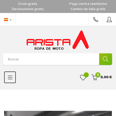
Envío gratis
Pago contra reembolso
Devoluciones gratis
Cambio de talla gratis
0
0,00 €