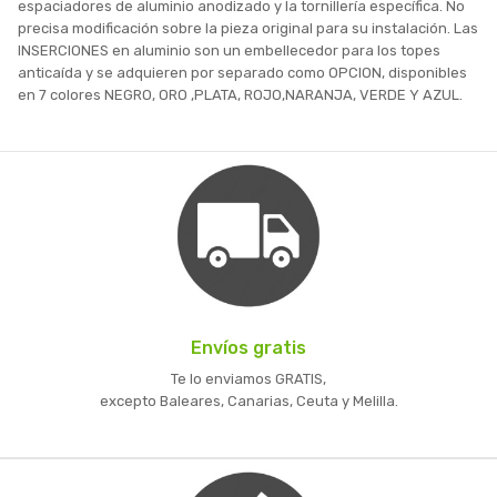
espaciadores de aluminio anodizado y la tornillería específica. No
precisa modificación sobre la pieza original para su instalación. Las
INSERCIONES en aluminio son un embellecedor para los topes
anticaída y se adquieren por separado como OPCION, disponibles
en 7 colores NEGRO, ORO ,PLATA, ROJO,NARANJA, VERDE Y AZUL.
Envíos gratis
Te lo enviamos GRATIS,
excepto Baleares, Canarias, Ceuta y Melilla.