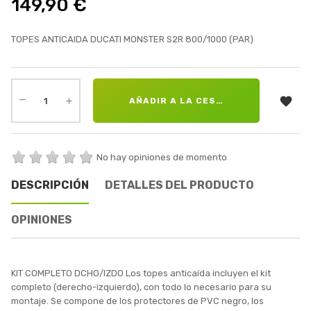
149,90 €
TOPES ANTICAIDA DUCATI MONSTER S2R 800/1000 (PAR)

AÑADIR A LA CESTA
No hay opiniones de momento
DESCRIPCIÓN
DETALLES DEL PRODUCTO
OPINIONES
KIT COMPLETO DCHO/IZDO Los topes anticaída incluyen el kit
completo (derecho-izquierdo), con todo lo necesario para su
montaje. Se compone de los protectores de PVC negro, los