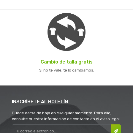
Cambio de talla gratis
Si no te vale, te lo cambiamos.
INSCRÍBETE AL BOLETÍN
Puede darse de baja en cualquier momento. Para ello,
consulte nuestra información de contacto en el aviso legal.