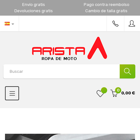
Envío gratis
Pago contra reembolso
Devoluciones gratis
Cambio de talla gratis
0
0,00 €