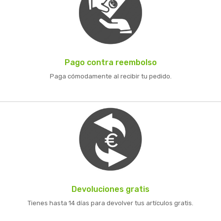
Pago contra reembolso
Paga cómodamente al recibir tu pedido.
Devoluciones gratis
Tienes hasta 14 días para devolver tus artículos gratis.