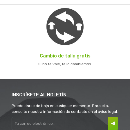
Cambio de talla gratis
Si no te vale, te lo cambiamos.
INSCRÍBETE AL BOLETÍN
Puede darse de baja en cualquier momento. Para ello,
consulte nuestra información de contacto en el aviso legal.