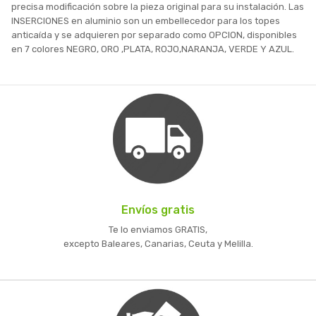
precisa modificación sobre la pieza original para su instalación. Las
INSERCIONES en aluminio son un embellecedor para los topes
anticaída y se adquieren por separado como OPCION, disponibles
en 7 colores NEGRO, ORO ,PLATA, ROJO,NARANJA, VERDE Y AZUL.
Envíos gratis
Te lo enviamos GRATIS,
excepto Baleares, Canarias, Ceuta y Melilla.