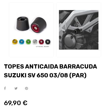
TOPES ANTICAIDA BARRACUDA
SUZUKI SV 650 03/08 (PAR)
69,90 €